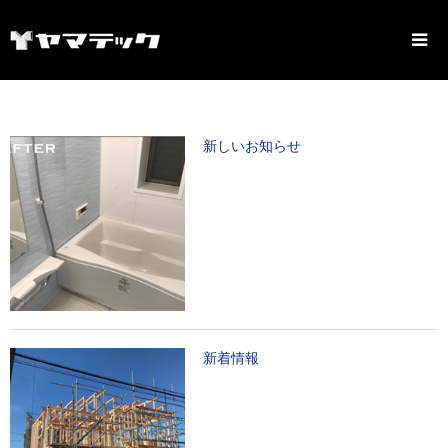
新しいお知らせ
新着情報