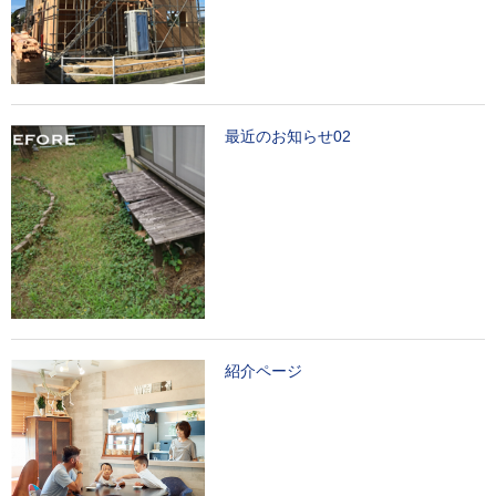
最近のお知らせ02
紹介ページ